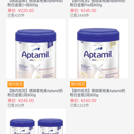
【德国直邮】德国爱他美Aptamil奶
【国内现货】德国爱他美Aptamil奶
粉白金版2+段800g
粉白金版Pre段800g
单价: ¥220.00
单价: ¥245.00
已售435件
已售2449件
国内现货
国内现货
【国内现货】德国爱他美Aptamil奶
【国内现货】德国爱他美Aptamil奶
粉白金版1段800g
粉白金版2段800g
单价: ¥245.00
单价: ¥240.00
已售353件
已售1153件