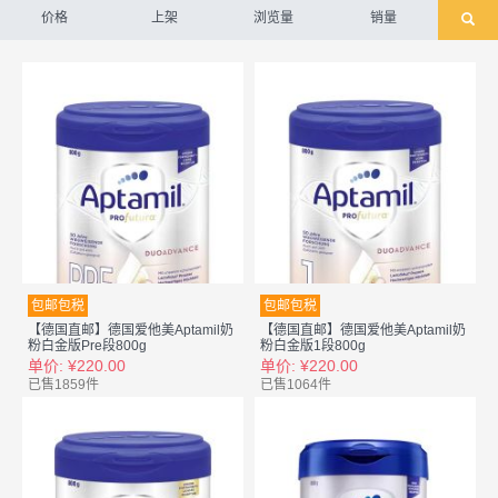
价格
上架
浏览量
销量
包邮包税
包邮包税
【德国直邮】德国爱他美Aptamil奶
【德国直邮】德国爱他美Aptamil奶
粉白金版Pre段800g
粉白金版1段800g
单价: ¥220.00
单价: ¥220.00
已售1859件
已售1064件