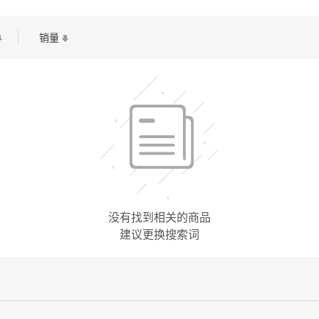
销量
没有找到相关的商品
建议更换搜索词