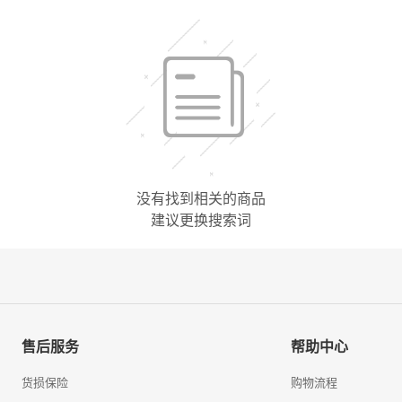
没有找到相关的商品
建议更换搜索词
售后服务
帮助中心
货损保险
购物流程