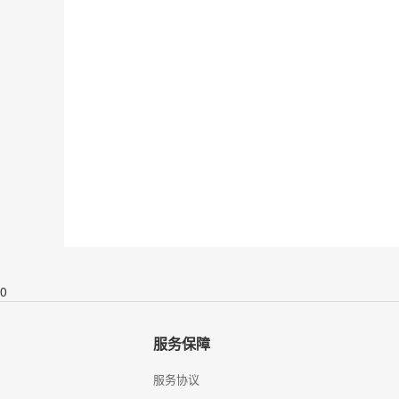
0
服务保障
服务协议