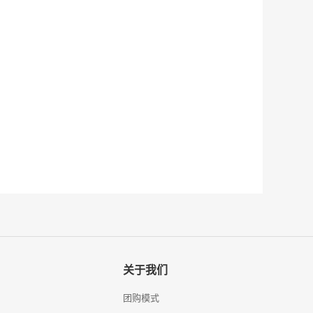
关于我们
团购模式