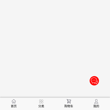
首页
分类
购物车
我的